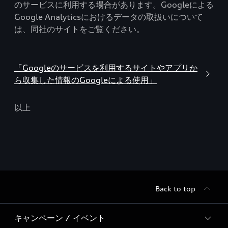
のサービスに利用する場合があります。Googleによる
Google Analyticsにおけるデータの取扱いについて
は、同社のサイトをご覧ください。
「Googleのサービスを利用するサイトやアプリか
ら収集した情報のGoogleによる使用」
以上
Back to top
キャンペーン / イベント