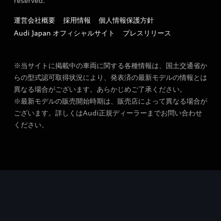
reserved.
タイヤ保管サービスのお知らせ
運営会社概要
採用情報
個人情報保護方針
Audi Japan オフィシャルサイト
プレスリリース
※当サイトに掲載中の車両に関する各種情報は、国土交通省か
らの型式認可取得状況により、発表済の最新モデルの情報とは
異なる場合がございます。あらかじめご了承ください。
※最新モデルの販売開始時期は、販売店によって異なる場合が
ございます。詳しくはAudi正規ディーラーまでお問い合わせ
ください。