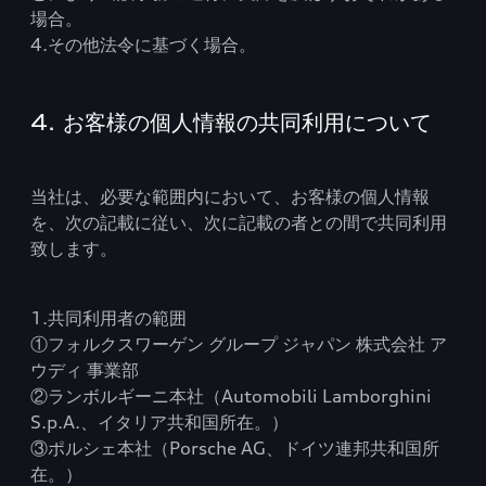
場合。
4.その他法令に基づく場合。
4. お客様の個人情報の共同利用について
当社は、必要な範囲内において、お客様の個人情報
を、次の記載に従い、次に記載の者との間で共同利用
致します。
1.共同利用者の範囲
①フォルクスワーゲン グループ ジャパン 株式会社 ア
ウディ 事業部
②ランボルギーニ本社（Automobili Lamborghini
S.p.A.、イタリア共和国所在。）
③ポルシェ本社（Porsche AG、ドイツ連邦共和国所
在。）