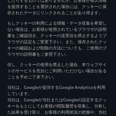
したりするものではありませんが、お客様が個人情報
を提供することを選択された場合には、クッキーに保
存されたデータにリンクされることがあり得ます。
もしクッキーの利用による情報・データ収集を希望し
ない場合は、お客様が使用されているブラウザの説明
書をご確認頂き、クッキーの送受信を禁止するようブ
ラウザの設定をご変更下さい。また、保存されたクッ
キーの確認および削除の方法についても、ご使用のブ
ラウザの説明書をご参照下さい。
但し、クッキーの使用を禁止した場合、本ウェブサイ
トのサービスを充分にご利用いただけない場合がある
ことを予めご了承下さい。
当社は、Googleが提供するGoogle Analyticsを利用
しています。
当社は、Googleが当社またはGoogleの設定するクッ
キーをもとにしてお客様の閲覧履歴を収集し、分析し
た結果を受け取り、お客様の利用状況の把握や、当社