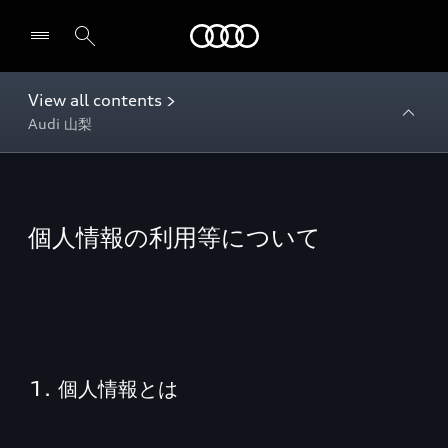
Audi
View all contents >
Audi 山梨
個人情報の利用等について
1. 個人情報とは