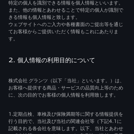
特定の個人を識別できる情報を個人情報といいます。
また、他の情報とあわせることで特定の個人が識別で
きる情報も個人情報と致します。
ウェブサイトへのご入力や各種書面のご提出等を通じ
てお客様からご提供いただく情報もこれにあたりま
す。
2. 個人情報の利用目的について
株式会社 グランツ（以下「当社」といいます。）は、
お客様へ提供する商品・サービスの品質向上等のため
に、次の目的でお客様の個人情報を利用致します。
1.定期点検、車検及び保険満期等に関する情報提供を
行う目的で、当社及び当社の関連会社等（下記4.1に
記載される各会社を意味します。以下、当社とあわせ