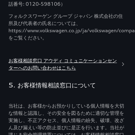
話番号: 0120-598106）
フォルクスワーゲン グループ ジャパン 株式会社の住
所及び代表者の氏名については、
https://www.volkswagen.co.jp/ja/volkswagen/compa
をご覧ください。
お客様相談窓口 アウディ コミュニケーションセン
ターへのお問い合わせはこちら
5. お客様情報相談窓口について
当社は、お客様からお預かりしている個人情報を大切
な情報と認識し、その安全を図るために適切な管理を
実施し、不正アクセス、個人情報の紛失、破壊、改ざ
ん及び漏えい等の防止並びに是正を行います。当社が
講じる安全管理措置については、お客様情報相談窓口