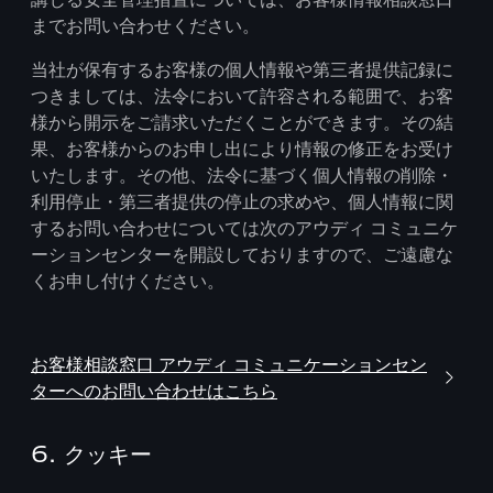
までお問い合わせください。
当社が保有するお客様の個人情報や第三者提供記録に
つきましては、法令において許容される範囲で、お客
様から開示をご請求いただくことができます。その結
果、お客様からのお申し出により情報の修正をお受け
いたします。その他、法令に基づく個人情報の削除・
利用停止・第三者提供の停止の求めや、個人情報に関
するお問い合わせについては次のアウディ コミュニケ
ーションセンターを開設しておりますので、ご遠慮な
くお申し付けください。
お客様相談窓口 アウディ コミュニケーションセン
ターへのお問い合わせはこちら
6. クッキー