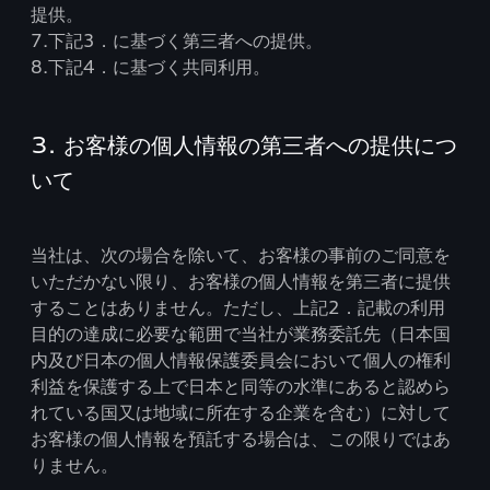
提供。
7.下記3．に基づく第三者への提供。
8.下記4．に基づく共同利用。
3. お客様の個人情報の第三者への提供につ
いて
当社は、次の場合を除いて、お客様の事前のご同意を
いただかない限り、お客様の個人情報を第三者に提供
することはありません。ただし、上記2．記載の利用
目的の達成に必要な範囲で当社が業務委託先（日本国
内及び日本の個人情報保護委員会において個人の権利
利益を保護する上で日本と同等の水準にあると認めら
れている国又は地域に所在する企業を含む）に対して
お客様の個人情報を預託する場合は、この限りではあ
りません。